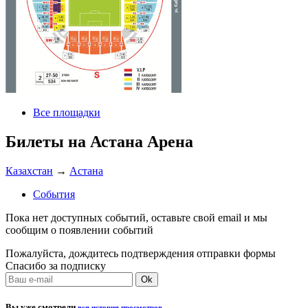
Все площадки
Билеты на Астана Арена
Казахстан
→
Астана
События
Пока нет доступных событий, оставьте свой email и мы
сообщим о появлении событий
Пожалуйста, дождитесь подтверждения отправки формы
Спасибо за подписку
Вы уже смотрели
вся история просмотров