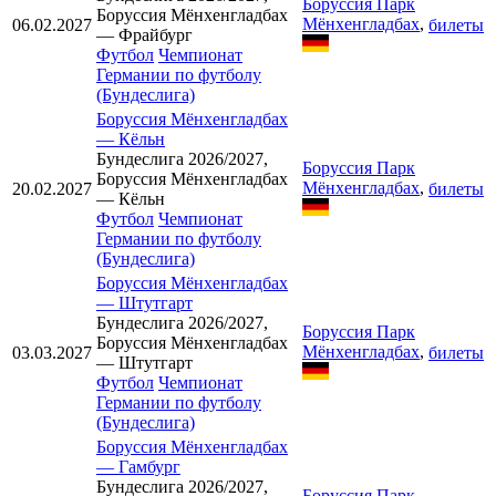
Боруссия Парк
Боруссия Мёнхенгладбах
Мёнхенгладбах
,
06.02.2027
билеты
— Фрайбург
Футбол
Чемпионат
Германии по футболу
(Бундеслига)
Боруссия Мёнхенгладбах
—
Кёльн
Бундеслига 2026/2027,
Боруссия Парк
Боруссия Мёнхенгладбах
Мёнхенгладбах
,
20.02.2027
билеты
— Кёльн
Футбол
Чемпионат
Германии по футболу
(Бундеслига)
Боруссия Мёнхенгладбах
—
Штутгарт
Бундеслига 2026/2027,
Боруссия Парк
Боруссия Мёнхенгладбах
Мёнхенгладбах
,
03.03.2027
билеты
— Штутгарт
Футбол
Чемпионат
Германии по футболу
(Бундеслига)
Боруссия Мёнхенгладбах
—
Гамбург
Бундеслига 2026/2027,
Боруссия Парк