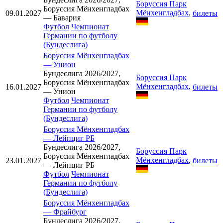
Боруссия Парк
Боруссия Мёнхенгладбах
Мёнхенгладбах
,
09.01.2027
билеты
— Бавария
Футбол
Чемпионат
Германии по футболу
(Бундеслига)
Боруссия Мёнхенгладбах
—
Унион
Бундеслига 2026/2027,
Боруссия Парк
Боруссия Мёнхенгладбах
Мёнхенгладбах
,
16.01.2027
билеты
— Унион
Футбол
Чемпионат
Германии по футболу
(Бундеслига)
Боруссия Мёнхенгладбах
—
Лейпциг РБ
Бундеслига 2026/2027,
Боруссия Парк
Боруссия Мёнхенгладбах
Мёнхенгладбах
,
23.01.2027
билеты
— Лейпциг РБ
Футбол
Чемпионат
Германии по футболу
(Бундеслига)
Боруссия Мёнхенгладбах
—
Фрайбург
Бундеслига 2026/2027,