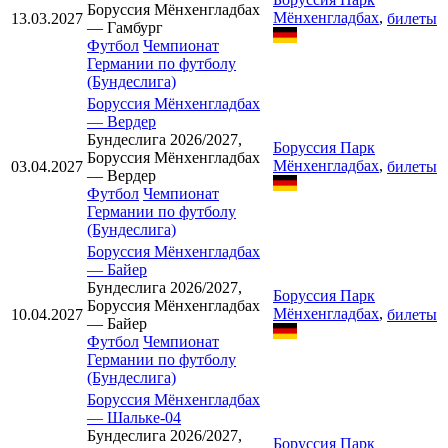
Боруссия Мёнхенгладбах
Мёнхенгладбах
,
13.03.2027
билеты
— Гамбург
Футбол
Чемпионат
Германии по футболу
(Бундеслига)
Боруссия Мёнхенгладбах
—
Вердер
Бундеслига 2026/2027,
Боруссия Парк
Боруссия Мёнхенгладбах
Мёнхенгладбах
,
03.04.2027
билеты
— Вердер
Футбол
Чемпионат
Германии по футболу
(Бундеслига)
Боруссия Мёнхенгладбах
—
Байер
Бундеслига 2026/2027,
Боруссия Парк
Боруссия Мёнхенгладбах
Мёнхенгладбах
,
10.04.2027
билеты
— Байер
Футбол
Чемпионат
Германии по футболу
(Бундеслига)
Боруссия Мёнхенгладбах
—
Шальке-04
Бундеслига 2026/2027,
Боруссия Парк