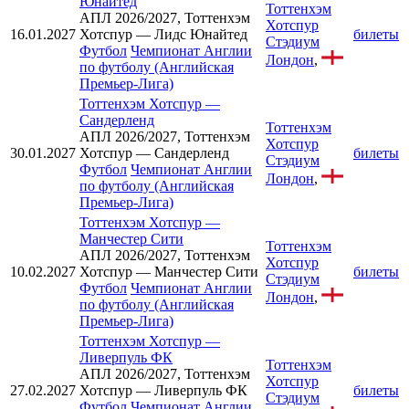
Юнайтед
Тоттенхэм
АПЛ 2026/2027, Тоттенхэм
Хотспур
16.01.2027
Хотспур — Лидс Юнайтед
билеты
Стэдиум
Футбол
Чемпионат Англии
Лондон
,
по футболу (Английская
Премьер-Лига)
Тоттенхэм Хотспур
—
Сандерленд
Тоттенхэм
АПЛ 2026/2027, Тоттенхэм
Хотспур
30.01.2027
Хотспур — Сандерленд
билеты
Стэдиум
Футбол
Чемпионат Англии
Лондон
,
по футболу (Английская
Премьер-Лига)
Тоттенхэм Хотспур
—
Манчестер Сити
Тоттенхэм
АПЛ 2026/2027, Тоттенхэм
Хотспур
10.02.2027
Хотспур — Манчестер Сити
билеты
Стэдиум
Футбол
Чемпионат Англии
Лондон
,
по футболу (Английская
Премьер-Лига)
Тоттенхэм Хотспур
—
Ливерпуль ФК
Тоттенхэм
АПЛ 2026/2027, Тоттенхэм
Хотспур
27.02.2027
Хотспур — Ливерпуль ФК
билеты
Стэдиум
Футбол
Чемпионат Англии