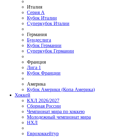
Италия
Серия А
Кубок Италии
Суперкубок Италии
Германия
Бундеслига
Кубок Германии
Суперкубок Германии
Франция
Лига 1
Кубок Франции
Америка
Кубок Америки (Копа Америка)
Хоккей
КХЛ 2026/2027
Сборная России
Чемпионат мира по хоккею
Молодежный чемпионат мира
НХЛ
Еврохоккейтур