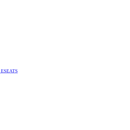
 - ESEATS