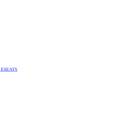
 - ESEATS