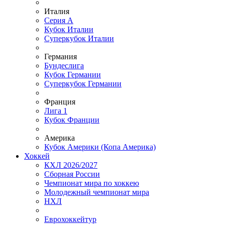
Италия
Серия А
Кубок Италии
Суперкубок Италии
Германия
Бундеслига
Кубок Германии
Суперкубок Германии
Франция
Лига 1
Кубок Франции
Америка
Кубок Америки (Копа Америка)
Хоккей
КХЛ 2026/2027
Сборная России
Чемпионат мира по хоккею
Молодежный чемпионат мира
НХЛ
Еврохоккейтур