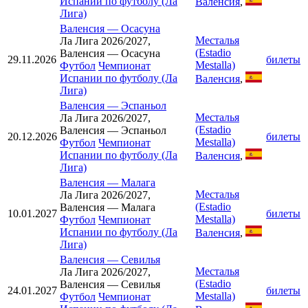
Испании по футболу (Ла
Валенсия
,
Лига)
Валенсия
—
Осасуна
Месталья
Ла Лига 2026/2027,
(Estadio
Валенсия — Осасуна
29.11.2026
билеты
Mestalla)
Футбол
Чемпионат
Испании по футболу (Ла
Валенсия
,
Лига)
Валенсия
—
Эспаньол
Месталья
Ла Лига 2026/2027,
(Estadio
Валенсия — Эспаньол
20.12.2026
билеты
Mestalla)
Футбол
Чемпионат
Испании по футболу (Ла
Валенсия
,
Лига)
Валенсия
—
Малага
Месталья
Ла Лига 2026/2027,
(Estadio
Валенсия — Малага
10.01.2027
билеты
Mestalla)
Футбол
Чемпионат
Испании по футболу (Ла
Валенсия
,
Лига)
Валенсия
—
Севилья
Месталья
Ла Лига 2026/2027,
(Estadio
Валенсия — Севилья
24.01.2027
билеты
Mestalla)
Футбол
Чемпионат