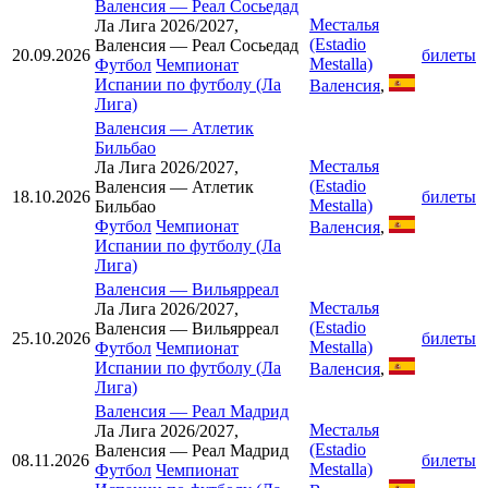
Валенсия
—
Реал Сосьедад
Месталья
Ла Лига 2026/2027,
(Estadio
Валенсия — Реал Сосьедад
20.09.2026
билеты
Mestalla)
Футбол
Чемпионат
Испании по футболу (Ла
Валенсия
,
Лига)
Валенсия
—
Атлетик
Бильбао
Месталья
Ла Лига 2026/2027,
(Estadio
Валенсия — Атлетик
18.10.2026
билеты
Mestalla)
Бильбао
Футбол
Чемпионат
Валенсия
,
Испании по футболу (Ла
Лига)
Валенсия
—
Вильярреал
Месталья
Ла Лига 2026/2027,
(Estadio
Валенсия — Вильярреал
25.10.2026
билеты
Mestalla)
Футбол
Чемпионат
Испании по футболу (Ла
Валенсия
,
Лига)
Валенсия
—
Реал Мадрид
Месталья
Ла Лига 2026/2027,
(Estadio
Валенсия — Реал Мадрид
08.11.2026
билеты
Mestalla)
Футбол
Чемпионат