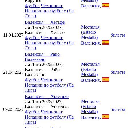
Mestalla)
Корунья
Футбол
Чемпионат
Валенсия
,
Испании по футболу (Ла
Лига)
Валенсия
—
Хетафе
Месталья
Ла Лига 2026/2027,
(Estadio
Валенсия — Хетафе
11.04.2027
билеты
Mestalla)
Футбол
Чемпионат
Испании по футболу (Ла
Валенсия
,
Лига)
Валенсия
—
Райо
Вальекано
Месталья
Ла Лига 2026/2027,
(Estadio
Валенсия — Райо
21.04.2027
билеты
Mestalla)
Вальекано
Футбол
Чемпионат
Валенсия
,
Испании по футболу (Ла
Лига)
Валенсия
—
Атлетико
Месталья
Ла Лига 2026/2027,
(Estadio
Валенсия — Атлетико
09.05.2027
билеты
Mestalla)
Футбол
Чемпионат
Испании по футболу (Ла
Валенсия
,
Лига)