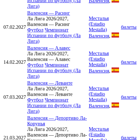
Испании по футболу (Ла
Валенсия
,
Лига)
Валенсия
—
Расинг
Месталья
Ла Лига 2026/2027,
(Estadio
Валенсия — Расинг
07.02.2027
билеты
Mestalla)
Футбол
Чемпионат
Испании по футболу (Ла
Валенсия
,
Лига)
Валенсия
—
Алавес
Месталья
Ла Лига 2026/2027,
(Estadio
Валенсия — Алавес
14.02.2027
билеты
Mestalla)
Футбол
Чемпионат
Испании по футболу (Ла
Валенсия
,
Лига)
Валенсия
—
Леванте
Месталья
Ла Лига 2026/2027,
(Estadio
Валенсия — Леванте
07.03.2027
билеты
Mestalla)
Футбол
Чемпионат
Испании по футболу (Ла
Валенсия
,
Лига)
Валенсия
—
Депортиво Ла-
Корунья
Месталья
Ла Лига 2026/2027,
(Estadio
Валенсия — Депортиво Ла-
21.03.2027
билеты