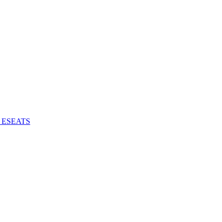
 - ESEATS