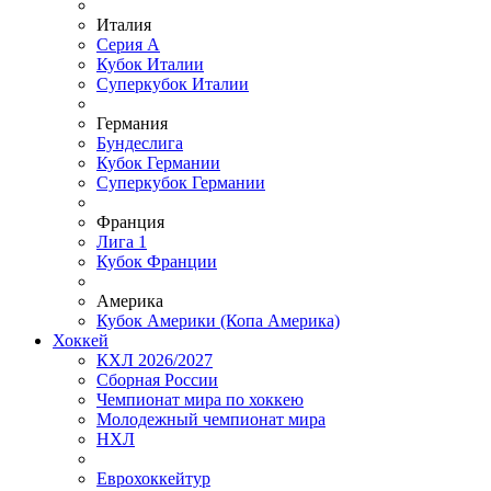
Италия
Серия А
Кубок Италии
Суперкубок Италии
Германия
Бундеслига
Кубок Германии
Суперкубок Германии
Франция
Лига 1
Кубок Франции
Америка
Кубок Америки (Копа Америка)
Хоккей
КХЛ 2026/2027
Сборная России
Чемпионат мира по хоккею
Молодежный чемпионат мира
НХЛ
Еврохоккейтур