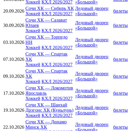
Хоккей
КХЛ 2026/2027
«Большой»
Сочи ХК
—
Сибирь ХК
Ледовый дворец
20.09.2026
билеты
Хоккей
КХЛ 2026/2027
«Большой»
Сочи ХК
—
Салават
Ледовый дворец
30.09.2026
Юлаев
билеты
«Большой»
Хоккей
КХЛ 2026/2027
Сочи ХК
—
Торпедо
Ледовый дворец
03.10.2026
НН
билеты
«Большой»
Хоккей
КХЛ 2026/2027
Сочи ХК
—
Спартак
Ледовый дворец
07.10.2026
ХК
билеты
«Большой»
Хоккей
КХЛ 2026/2027
Сочи ХК
—
Спартак
Ледовый дворец
09.10.2026
ХК
билеты
«Большой»
Хоккей
КХЛ 2026/2027
Сочи ХК
—
Локомотив
Ледовый дворец
17.10.2026
Ярославль
билеты
«Большой»
Хоккей
КХЛ 2026/2027
Сочи ХК
—
Шанхай
Ледовый дворец
19.10.2026
Дрэгонс ХК (Куньлунь)
билеты
«Большой»
Хоккей
КХЛ 2026/2027
Сочи ХК
—
Динамо
Ледовый дворец
22.10.2026
Минск ХК
билеты
«Большой»