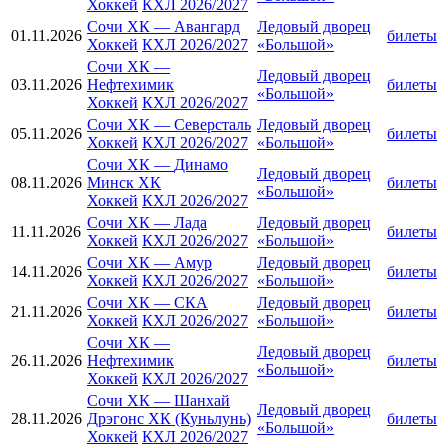
Хоккей
КХЛ 2026/2027
Сочи ХК
—
Авангард
Ледовый дворец
01.11.2026
билеты
Хоккей
КХЛ 2026/2027
«Большой»
Сочи ХК
—
Ледовый дворец
03.11.2026
Нефтехимик
билеты
«Большой»
Хоккей
КХЛ 2026/2027
Сочи ХК
—
Северсталь
Ледовый дворец
05.11.2026
билеты
Хоккей
КХЛ 2026/2027
«Большой»
Сочи ХК
—
Динамо
Ледовый дворец
08.11.2026
Минск ХК
билеты
«Большой»
Хоккей
КХЛ 2026/2027
Сочи ХК
—
Лада
Ледовый дворец
11.11.2026
билеты
Хоккей
КХЛ 2026/2027
«Большой»
Сочи ХК
—
Амур
Ледовый дворец
14.11.2026
билеты
Хоккей
КХЛ 2026/2027
«Большой»
Сочи ХК
—
СКА
Ледовый дворец
21.11.2026
билеты
Хоккей
КХЛ 2026/2027
«Большой»
Сочи ХК
—
Ледовый дворец
26.11.2026
Нефтехимик
билеты
«Большой»
Хоккей
КХЛ 2026/2027
Сочи ХК
—
Шанхай
Ледовый дворец
28.11.2026
Дрэгонс ХК (Куньлунь)
билеты
«Большой»
Хоккей
КХЛ 2026/2027