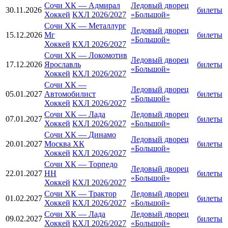
Сочи ХК
—
Адмирал
Ледовый дворец
30.11.2026
билеты
Хоккей
КХЛ 2026/2027
«Большой»
Сочи ХК
—
Металлург
Ледовый дворец
15.12.2026
Мг
билеты
«Большой»
Хоккей
КХЛ 2026/2027
Сочи ХК
—
Локомотив
Ледовый дворец
17.12.2026
Ярославль
билеты
«Большой»
Хоккей
КХЛ 2026/2027
Сочи ХК
—
Ледовый дворец
05.01.2027
Автомобилист
билеты
«Большой»
Хоккей
КХЛ 2026/2027
Сочи ХК
—
Лада
Ледовый дворец
07.01.2027
билеты
Хоккей
КХЛ 2026/2027
«Большой»
Сочи ХК
—
Динамо
Ледовый дворец
20.01.2027
Москва ХК
билеты
«Большой»
Хоккей
КХЛ 2026/2027
Сочи ХК
—
Торпедо
Ледовый дворец
22.01.2027
НН
билеты
«Большой»
Хоккей
КХЛ 2026/2027
Сочи ХК
—
Трактор
Ледовый дворец
01.02.2027
билеты
Хоккей
КХЛ 2026/2027
«Большой»
Сочи ХК
—
Лада
Ледовый дворец
09.02.2027
билеты
Хоккей
КХЛ 2026/2027
«Большой»