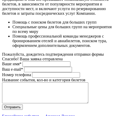
билетов, в зависимости от популярности мероприятия и
доступности мест, и включают услуги по резервированию
билетов и затраты посреднических услуг Компании.
Помощь с поиском билетов для больших групп
Специальные цены для больших групп на мероприятия
по всему миру
Помощь профессиональной команды менеджеров с
бронированием отелей и авиабилетов, поиском тура,
оформлением дополнительных документов.
Пожалуйста, дождитесь подтверждения отправки формы
Спасибо! Ваша заявка отправлена
Ваше имя*
Ваш e-mail*
Номер телефона
Название события, кол-во и категория билетов