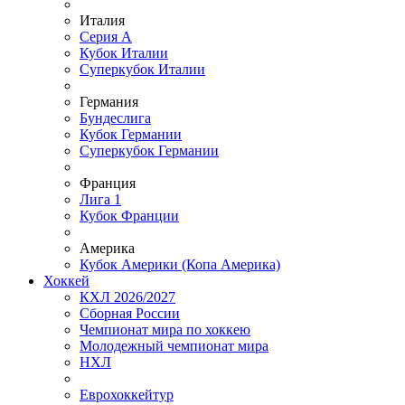
Италия
Серия А
Кубок Италии
Суперкубок Италии
Германия
Бундеслига
Кубок Германии
Суперкубок Германии
Франция
Лига 1
Кубок Франции
Америка
Кубок Америки (Копа Америка)
Хоккей
КХЛ 2026/2027
Сборная России
Чемпионат мира по хоккею
Молодежный чемпионат мира
НХЛ
Еврохоккейтур