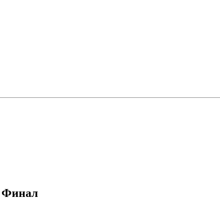
, Финал