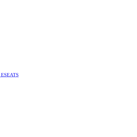
 - ESEATS