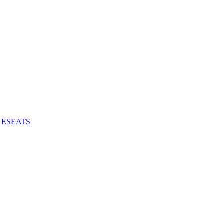
 - ESEATS