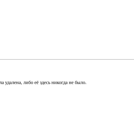
а удалена, либо её здесь никогда не было.