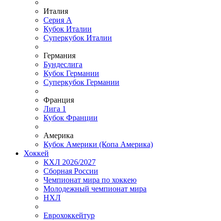
Италия
Серия А
Кубок Италии
Суперкубок Италии
Германия
Бундеслига
Кубок Германии
Суперкубок Германии
Франция
Лига 1
Кубок Франции
Америка
Кубок Америки (Копа Америка)
Хоккей
КХЛ 2026/2027
Сборная России
Чемпионат мира по хоккею
Молодежный чемпионат мира
НХЛ
Еврохоккейтур