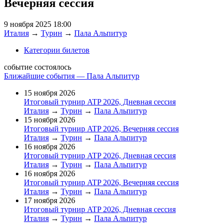
Вечерняя сессия
9 ноября 2025 18:00
Италия
→
Турин
→
Пала Альпитур
Категории билетов
событие состоялось
Ближайшие события — Пала Альпитур
15 ноября 2026
Итоговый турнир ATP 2026, Дневная сессия
Италия
→
Турин
→
Пала Альпитур
15 ноября 2026
Итоговый турнир ATP 2026, Вечерняя сессия
Италия
→
Турин
→
Пала Альпитур
16 ноября 2026
Итоговый турнир ATP 2026, Дневная сессия
Италия
→
Турин
→
Пала Альпитур
16 ноября 2026
Итоговый турнир ATP 2026, Вечерняя сессия
Италия
→
Турин
→
Пала Альпитур
17 ноября 2026
Итоговый турнир ATP 2026, Дневная сессия
Италия
→
Турин
→
Пала Альпитур