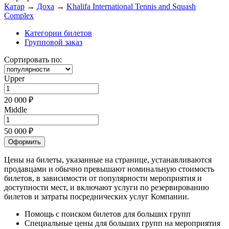
Катар
→
Доха
→
Khalifa International Tennis and Squash
Complex
Категории билетов
Групповой заказ
Сортировать по:
Upper
20 000 ₽
Middle
50 000 ₽
Оформить
Цены на билеты, указанные на странице, устанавливаются
продавцами и обычно превышают номинальную стоимость
билетов, в зависимости от популярности мероприятия и
доступности мест, и включают услуги по резервированию
билетов и затраты посреднических услуг Компании.
Помощь с поиском билетов для больших групп
Специальные цены для больших групп на мероприятия