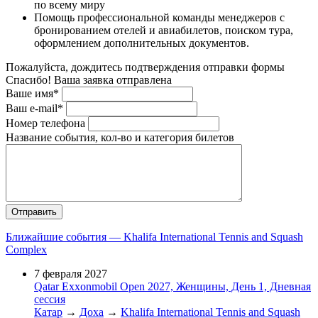
по всему миру
Помощь профессиональной команды менеджеров с
бронированием отелей и авиабилетов, поиском тура,
оформлением дополнительных документов.
Пожалуйста, дождитесь подтверждения отправки формы
Спасибо! Ваша заявка отправлена
Ваше имя*
Ваш e-mail*
Номер телефона
Название события, кол-во и категория билетов
Ближайшие события — Khalifa International Tennis and Squash
Complex
7 февраля 2027
Qatar Exxonmobil Open 2027, Женщины, День 1, Дневная
сессия
Катар
→
Доха
→
Khalifa International Tennis and Squash