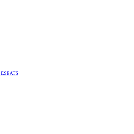
 - ESEATS