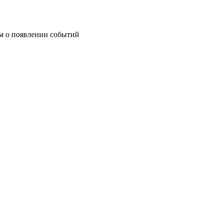
им о появлении событий