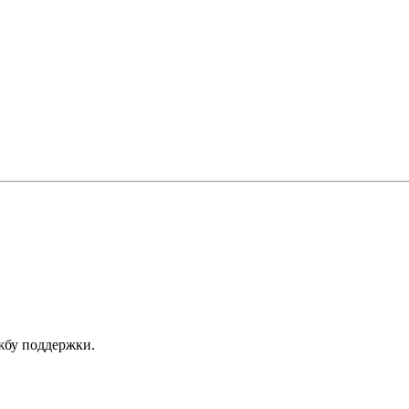
ужбу поддержки.