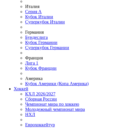
Италия
Серия А
Кубок Италии
Суперкубок Италии
Германия
Бундеслига
Кубок Германии
Суперкубок Германии
Франция
Лига 1
Кубок Франции
Америка
Кубок Америки (Копа Америка)
Хоккей
КХЛ 2026/2027
Сборная России
Чемпионат мира по хоккею
Молодежный чемпионат мира
НХЛ
Еврохоккейтур