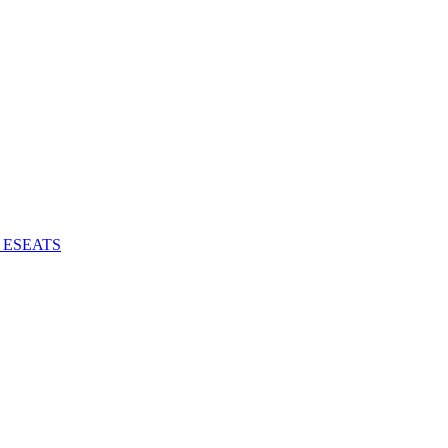
 - ESEATS