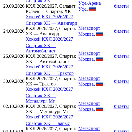
Спартак ХК
Уфа-Арена
20.09.2026
КХЛ 2026/2027, Салават
билеты
Уфа
,
Юлаев — Спартак ХК
Хоккей
КХЛ 2026/2027
Спартак ХК
—
Авангард
Мегаспорт
КХЛ 2026/2027, Спартак
24.09.2026
билеты
ХК — Авангард
Москва
,
Хоккей
КХЛ 2026/2027
Спартак ХК
—
Автомобилист
Мегаспорт
26.09.2026
КХЛ 2026/2027, Спартак
билеты
Москва
,
ХК — Автомобилист
Хоккей
КХЛ 2026/2027
Спартак ХК
—
Трактор
Мегаспорт
КХЛ 2026/2027, Спартак
30.09.2026
билеты
ХК — Трактор
Москва
,
Хоккей
КХЛ 2026/2027
Спартак ХК
—
Металлург Мг
Мегаспорт
02.10.2026
КХЛ 2026/2027, Спартак
билеты
Москва
,
ХК — Металлург Мг
Хоккей
КХЛ 2026/2027
Спартак ХК
—
Барыс
Мегаспорт
КХЛ 2026/2027, Спартак
04.10.2026
билеты