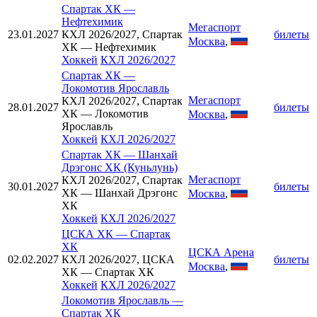
Спартак ХК
—
Нефтехимик
Мегаспорт
23.01.2027
КХЛ 2026/2027, Спартак
билеты
Москва
,
ХК — Нефтехимик
Хоккей
КХЛ 2026/2027
Спартак ХК
—
Локомотив Ярославль
Мегаспорт
КХЛ 2026/2027, Спартак
28.01.2027
билеты
ХК — Локомотив
Москва
,
Ярославль
Хоккей
КХЛ 2026/2027
Спартак ХК
—
Шанхай
Дрэгонс ХК (Куньлунь)
Мегаспорт
КХЛ 2026/2027, Спартак
30.01.2027
билеты
ХК — Шанхай Дрэгонс
Москва
,
ХК
Хоккей
КХЛ 2026/2027
ЦСКА ХК
—
Спартак
ХК
ЦСКА Арена
02.02.2027
КХЛ 2026/2027, ЦСКА
билеты
Москва
,
ХК — Спартак ХК
Хоккей
КХЛ 2026/2027
Локомотив Ярославль
—
Спартак ХК