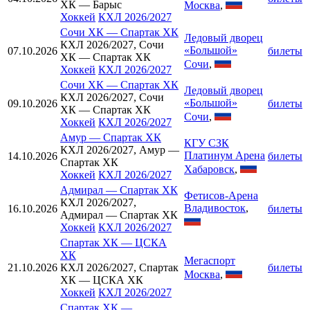
ХК — Барыс
Москва
,
Хоккей
КХЛ 2026/2027
Сочи ХК
—
Спартак ХК
Ледовый дворец
КХЛ 2026/2027, Сочи
«Большой»
07.10.2026
билеты
ХК — Спартак ХК
Сочи
,
Хоккей
КХЛ 2026/2027
Сочи ХК
—
Спартак ХК
Ледовый дворец
КХЛ 2026/2027, Сочи
«Большой»
09.10.2026
билеты
ХК — Спартак ХК
Сочи
,
Хоккей
КХЛ 2026/2027
Амур
—
Спартак ХК
КГУ СЗК
КХЛ 2026/2027, Амур —
Платинум Арена
14.10.2026
билеты
Спартак ХК
Хабаровск
,
Хоккей
КХЛ 2026/2027
Адмирал
—
Спартак ХК
Фетисов-Арена
КХЛ 2026/2027,
Владивосток
,
16.10.2026
билеты
Адмирал — Спартак ХК
Хоккей
КХЛ 2026/2027
Спартак ХК
—
ЦСКА
ХК
Мегаспорт
21.10.2026
КХЛ 2026/2027, Спартак
билеты
Москва
,
ХК — ЦСКА ХК
Хоккей
КХЛ 2026/2027
Спартак ХК
—