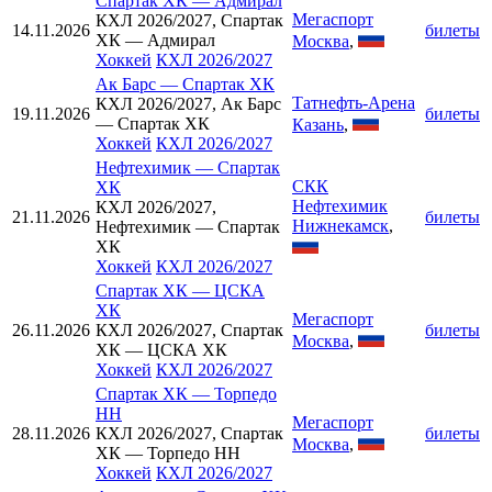
Спартак ХК
—
Адмирал
Мегаспорт
КХЛ 2026/2027, Спартак
14.11.2026
билеты
ХК — Адмирал
Москва
,
Хоккей
КХЛ 2026/2027
Ак Барс
—
Спартак ХК
Татнефть-Арена
КХЛ 2026/2027, Ак Барс
19.11.2026
билеты
— Спартак ХК
Казань
,
Хоккей
КХЛ 2026/2027
Нефтехимик
—
Спартак
СКК
ХК
Нефтехимик
КХЛ 2026/2027,
21.11.2026
билеты
Нижнекамск
,
Нефтехимик — Спартак
ХК
Хоккей
КХЛ 2026/2027
Спартак ХК
—
ЦСКА
ХК
Мегаспорт
26.11.2026
КХЛ 2026/2027, Спартак
билеты
Москва
,
ХК — ЦСКА ХК
Хоккей
КХЛ 2026/2027
Спартак ХК
—
Торпедо
НН
Мегаспорт
28.11.2026
КХЛ 2026/2027, Спартак
билеты
Москва
,
ХК — Торпедо НН
Хоккей
КХЛ 2026/2027