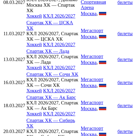
Спортивная
08.03.2027
билеты
Москва ХК — Спартак
Арена
ХК
Москва
,
Хоккей
КХЛ 2026/2027
Спартак ХК
—
ЦСКА
ХК
Мегаспорт
11.03.2027
КХЛ 2026/2027, Спартак
билеты
Москва
,
ХК — ЦСКА ХК
Хоккей
КХЛ 2026/2027
Спартак ХК
—
Лада
Мегаспорт
КХЛ 2026/2027, Спартак
13.03.2027
билеты
ХК — Лада
Москва
,
Хоккей
КХЛ 2026/2027
Спартак ХК
—
Сочи ХК
Мегаспорт
КХЛ 2026/2027, Спартак
16.03.2027
билеты
ХК — Сочи ХК
Москва
,
Хоккей
КХЛ 2026/2027
Спартак ХК
—
Ак Барс
Мегаспорт
КХЛ 2026/2027, Спартак
18.03.2027
билеты
ХК — Ак Барс
Москва
,
Хоккей
КХЛ 2026/2027
Спартак ХК
—
Сибирь
ХК
Мегаспорт
20.03.2027
КХЛ 2026/2027, Спартак
билеты
Москва
,