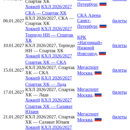
Спартак ХК
Петербург
,
Хоккей
КХЛ 2026/2027
СКА
—
Спартак ХК
СКА Арена
КХЛ 2026/2027, СКА —
Санкт-
06.01.2027
билеты
Спартак ХК
Петербург
,
Хоккей
КХЛ 2026/2027
Торпедо НН
—
Спартак
КРК
ХК
«Нагорный»
10.01.2027
КХЛ 2026/2027, Торпедо
билеты
Нижний
НН — Спартак ХК
Новгород
,
Хоккей
КХЛ 2026/2027
Спартак ХК
—
СКА
Мегаспорт
КХЛ 2026/2027, Спартак
15.01.2027
билеты
ХК — СКА
Москва
,
Хоккей
КХЛ 2026/2027
Спартак ХК
—
Лада
Мегаспорт
КХЛ 2026/2027, Спартак
17.01.2027
билеты
ХК — Лада
Москва
,
Хоккей
КХЛ 2026/2027
Спартак ХК
—
Салават
Юлаев
Мегаспорт
21.01.2027
КХЛ 2026/2027, Спартак
билеты
Москва
,
ХК — Салават Юлаев
Хоккей
КХЛ 2026/2027