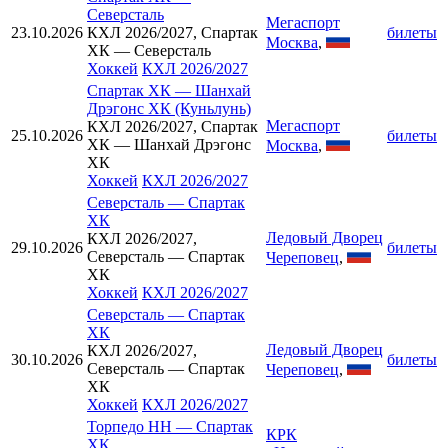
Северсталь
Мегаспорт
23.10.2026
КХЛ 2026/2027, Спартак
билеты
Москва
,
ХК — Северсталь
Хоккей
КХЛ 2026/2027
Спартак ХК
—
Шанхай
Дрэгонс ХК (Куньлунь)
Мегаспорт
КХЛ 2026/2027, Спартак
25.10.2026
билеты
ХК — Шанхай Дрэгонс
Москва
,
ХК
Хоккей
КХЛ 2026/2027
Северсталь
—
Спартак
ХК
Ледовый Дворец
КХЛ 2026/2027,
29.10.2026
билеты
Северсталь — Спартак
Череповец
,
ХК
Хоккей
КХЛ 2026/2027
Северсталь
—
Спартак
ХК
Ледовый Дворец
КХЛ 2026/2027,
30.10.2026
билеты
Северсталь — Спартак
Череповец
,
ХК
Хоккей
КХЛ 2026/2027
Торпедо НН
—
Спартак
КРК
ХК