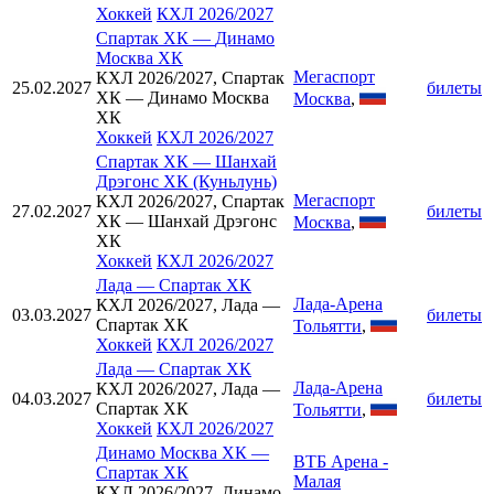
Хоккей
КХЛ 2026/2027
Спартак ХК
—
Динамо
Москва ХК
Мегаспорт
КХЛ 2026/2027, Спартак
25.02.2027
билеты
ХК — Динамо Москва
Москва
,
ХК
Хоккей
КХЛ 2026/2027
Спартак ХК
—
Шанхай
Дрэгонс ХК (Куньлунь)
Мегаспорт
КХЛ 2026/2027, Спартак
27.02.2027
билеты
ХК — Шанхай Дрэгонс
Москва
,
ХК
Хоккей
КХЛ 2026/2027
Лада
—
Спартак ХК
Лада-Арена
КХЛ 2026/2027, Лада —
03.03.2027
билеты
Спартак ХК
Тольятти
,
Хоккей
КХЛ 2026/2027
Лада
—
Спартак ХК
Лада-Арена
КХЛ 2026/2027, Лада —
04.03.2027
билеты
Спартак ХК
Тольятти
,
Хоккей
КХЛ 2026/2027
Динамо Москва ХК
—
ВТБ Арена -
Спартак ХК
Малая
КХЛ 2026/2027, Динамо