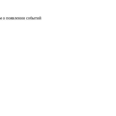
им о появлении событий