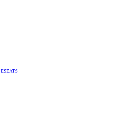
 - ESEATS