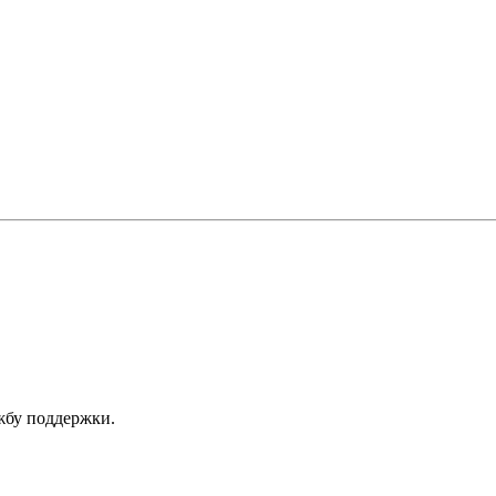
ужбу поддержки.