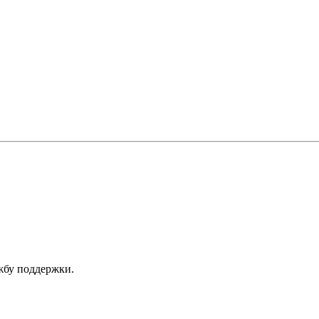
ужбу поддержки.