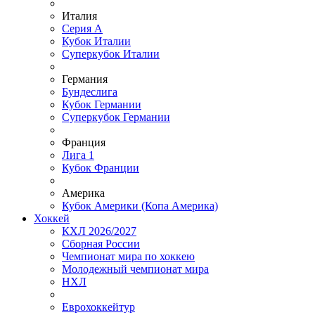
Италия
Серия А
Кубок Италии
Суперкубок Италии
Германия
Бундеслига
Кубок Германии
Суперкубок Германии
Франция
Лига 1
Кубок Франции
Америка
Кубок Америки (Копа Америка)
Хоккей
КХЛ 2026/2027
Сборная России
Чемпионат мира по хоккею
Молодежный чемпионат мира
НХЛ
Еврохоккейтур