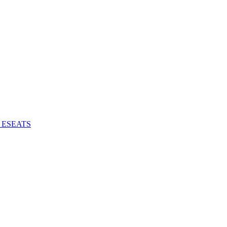
 - ESEATS