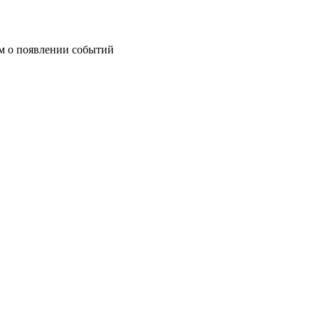
им о появлении событий