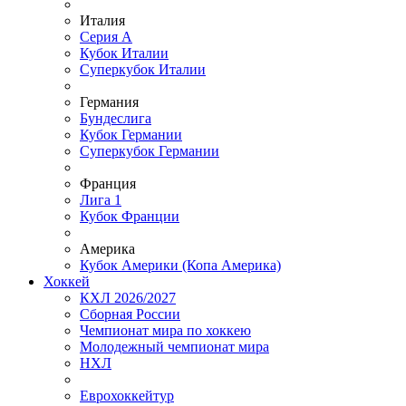
Италия
Серия А
Кубок Италии
Суперкубок Италии
Германия
Бундеслига
Кубок Германии
Суперкубок Германии
Франция
Лига 1
Кубок Франции
Америка
Кубок Америки (Копа Америка)
Хоккей
КХЛ 2026/2027
Сборная России
Чемпионат мира по хоккею
Молодежный чемпионат мира
НХЛ
Еврохоккейтур