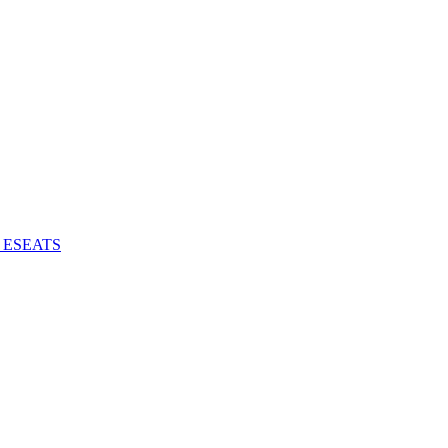
 - ESEATS