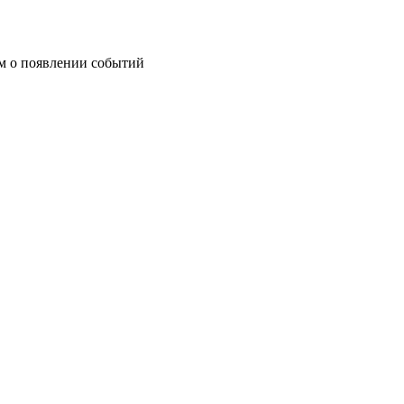
им о появлении событий