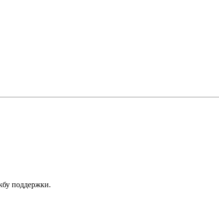
ужбу поддержки.