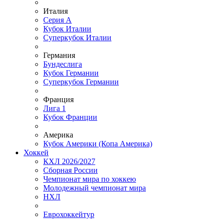
Италия
Серия А
Кубок Италии
Суперкубок Италии
Германия
Бундеслига
Кубок Германии
Суперкубок Германии
Франция
Лига 1
Кубок Франции
Америка
Кубок Америки (Копа Америка)
Хоккей
КХЛ 2026/2027
Сборная России
Чемпионат мира по хоккею
Молодежный чемпионат мира
НХЛ
Еврохоккейтур