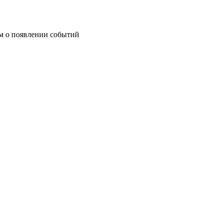
им о появлении событий