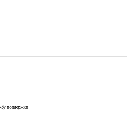
ужбу поддержки.