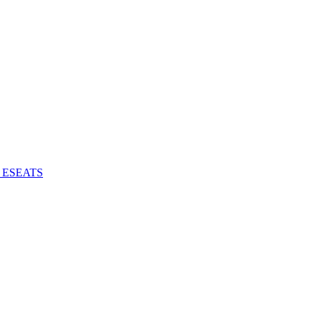
 - ESEATS