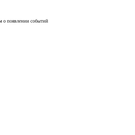
им о появлении событий