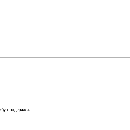
ужбу поддержки.