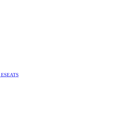
 - ESEATS