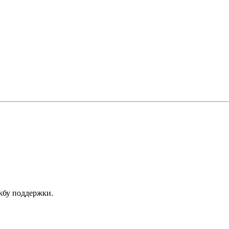
ужбу поддержки.