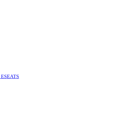
 - ESEATS