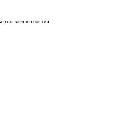
им о появлении событий