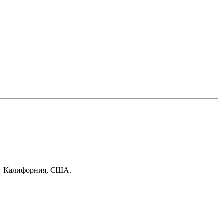
ат Калифорния, США.