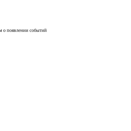
им о появлении событий