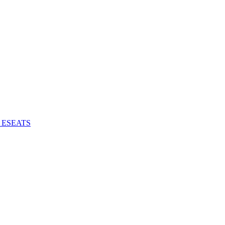
 - ESEATS