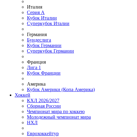
Италия
Серия А
Кубок Италии
Суперкубок Италии
Германия
Бундеслига
Кубок Германии
Суперкубок Германии
Франция
Лига 1
Кубок Франции
Америка
Кубок Америки (Копа Америка)
Хоккей
КХЛ 2026/2027
Сборная России
Чемпионат мира по хоккею
Молодежный чемпионат мира
НХЛ
Еврохоккейтур