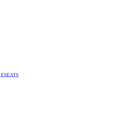
 - ESEATS