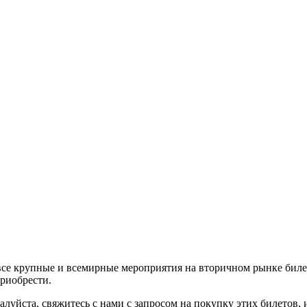
все крупные и всемирные мероприятия на вторичном рынке биле
приобрести.
алуйста, свяжитесь с нами с запросом на покупку этих билетов