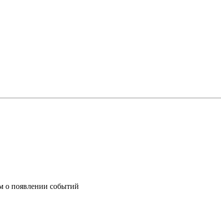
им о появлении событий