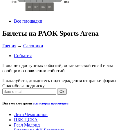
Все площадки
Билеты на PAOK Sports Arena
Греция
→
Салоники
События
Пока нет доступных событий, оставьте свой email и мы
сообщим о появлении событий
Пожалуйста, дождитесь подтверждения отправки формы
Спасибо за подписку
Вы уже смотрели
вся история просмотров
Лига Чемпионов
ПБК ЦСКА
Реал Мадрид