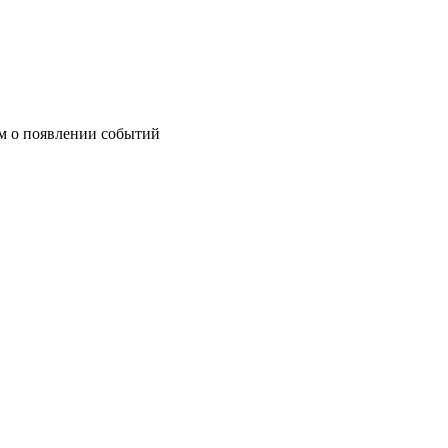
им о появлении событий