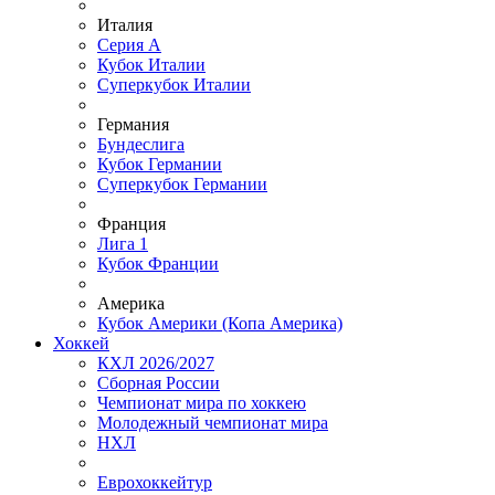
Италия
Серия А
Кубок Италии
Суперкубок Италии
Германия
Бундеслига
Кубок Германии
Суперкубок Германии
Франция
Лига 1
Кубок Франции
Америка
Кубок Америки (Копа Америка)
Хоккей
КХЛ 2026/2027
Сборная России
Чемпионат мира по хоккею
Молодежный чемпионат мира
НХЛ
Еврохоккейтур