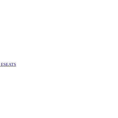
 - ESEATS