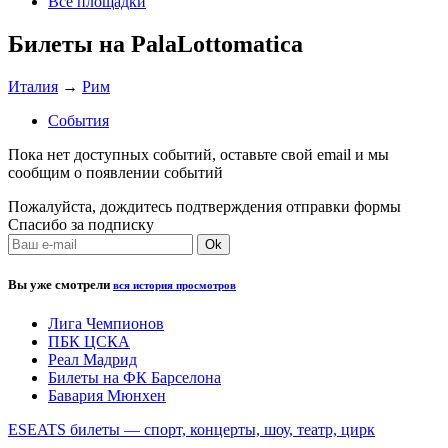
Все площадки
Билеты на PalaLottomatica
Италия
→
Рим
События
Пока нет доступных событий, оставьте свой email и мы
сообщим о появлении событий
Пожалуйста, дождитесь подтверждения отправки формы
Спасибо за подписку
Вы уже смотрели
вся история просмотров
Лига Чемпионов
ПБК ЦСКА
Реал Мадрид
Билеты на ФК Барселона
Бавария Мюнхен
ESEATS билеты — спорт, концерты, шоу, театр, цирк