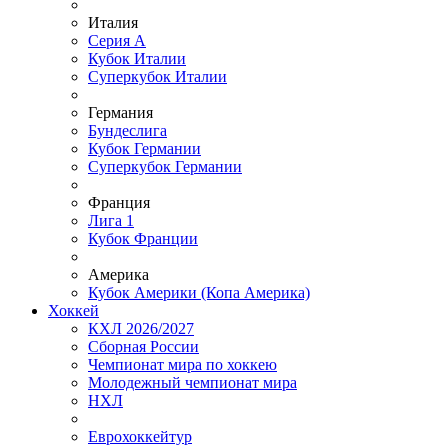
Италия
Серия А
Кубок Италии
Суперкубок Италии
Германия
Бундеслига
Кубок Германии
Суперкубок Германии
Франция
Лига 1
Кубок Франции
Америка
Кубок Америки (Копа Америка)
Хоккей
КХЛ 2026/2027
Сборная России
Чемпионат мира по хоккею
Молодежный чемпионат мира
НХЛ
Еврохоккейтур