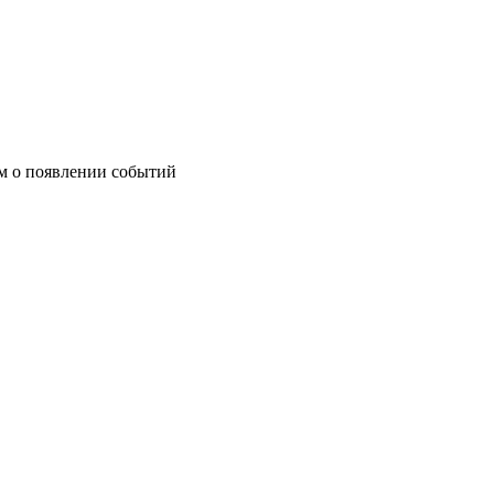
им о появлении событий