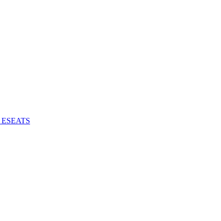
 - ESEATS