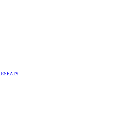
 - ESEATS