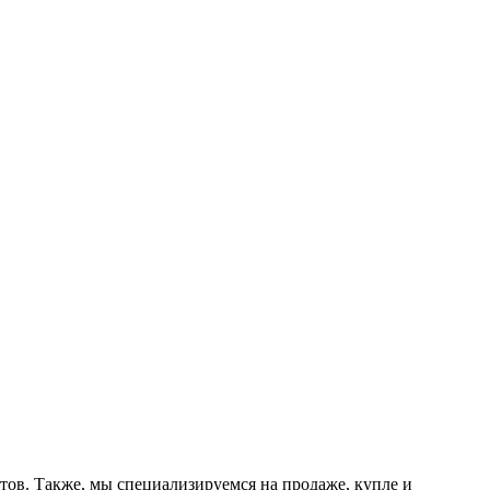
тов. Также, мы специализируемся на продаже, купле и