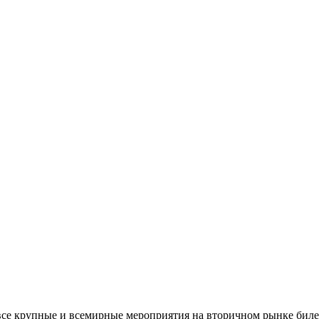
все крупные и всемирные мероприятия на вторичном рынке биле