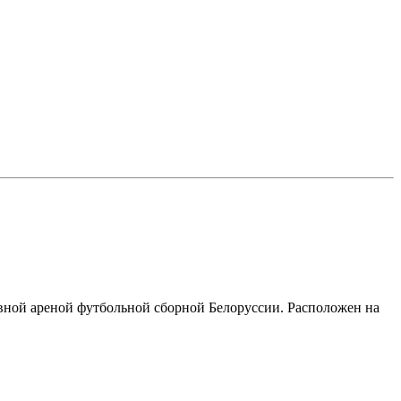
авной ареной футбольной сборной Белоруссии. Расположен на