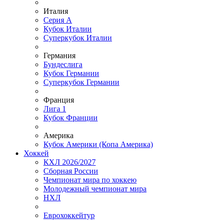
Италия
Серия А
Кубок Италии
Суперкубок Италии
Германия
Бундеслига
Кубок Германии
Суперкубок Германии
Франция
Лига 1
Кубок Франции
Америка
Кубок Америки (Копа Америка)
Хоккей
КХЛ 2026/2027
Сборная России
Чемпионат мира по хоккею
Молодежный чемпионат мира
НХЛ
Еврохоккейтур