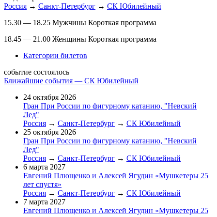
Россия
→
Санкт-Петербург
→
СК Юбилейный
15.30 — 18.25 Мужчины Короткая программа
18.45 — 21.00 Женщины Короткая программа
Категории билетов
событие состоялось
Ближайшие события — СК Юбилейный
24 октября 2026
Гран При России по фигурному катанию, "Невский
Лед"
Россия
→
Санкт-Петербург
→
СК Юбилейный
25 октября 2026
Гран При России по фигурному катанию, "Невский
Лед"
Россия
→
Санкт-Петербург
→
СК Юбилейный
6 марта 2027
Евгений Плющенко и Алексей Ягудин «Мушкетеры 25
лет спустя»
Россия
→
Санкт-Петербург
→
СК Юбилейный
7 марта 2027
Евгений Плющенко и Алексей Ягудин «Мушкетеры 25