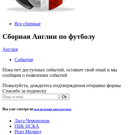
Все сборные
Сборная Англии по футболу
Англия
События
Пока нет доступных событий, оставьте свой email и мы
сообщим о появлении событий
Пожалуйста, дождитесь подтверждения отправки формы
Спасибо за подписку
Вы уже смотрели
вся история просмотров
Лига Чемпионов
ПБК ЦСКА
Реал Мадрид