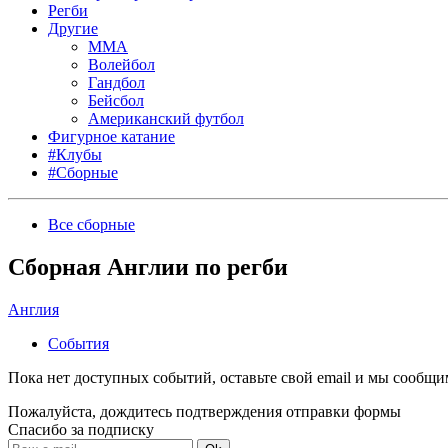
Регби
Другие
MMA
Волейбол
Гандбол
Бейсбол
Американский футбол
Фигурное катание
#Клубы
#Сборные
Все сборные
Сборная Англии по регби
Англия
События
Пока нет доступных событий, оставьте свой email и мы сообщ
Пожалуйста, дождитесь подтверждения отправки формы
Спасибо за подписку