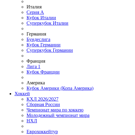
Италия
Серия А
Кубок Италии
Суперкубок Италии
Германия
Бундеслига
Кубок Германии
Суперкубок Германии
Франция
Лига 1
Кубок Франции
Америка
Кубок Америки (Копа Америка)
Хоккей
КХЛ 2026/2027
Сборная России
Чемпионат мира по хоккею
Молодежный чемпионат мира
НХЛ
Еврохоккейтур