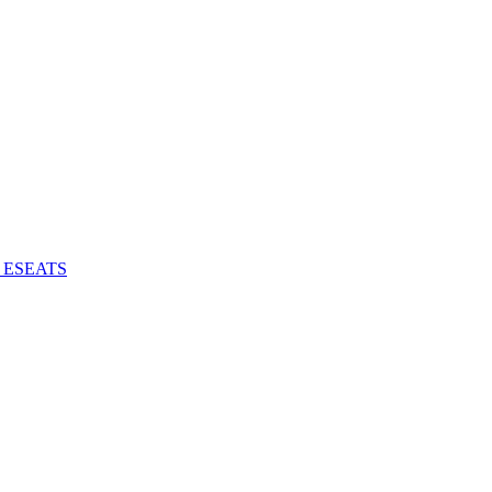
 - ESEATS