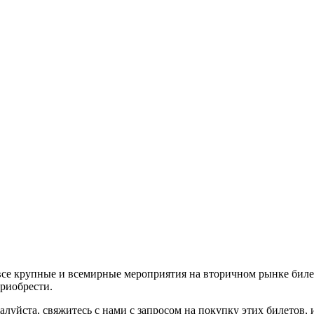
все крупные и всемирные мероприятия на вторичном рынке биле
приобрести.
алуйста, свяжитесь с нами с запросом на покупку этих билетов