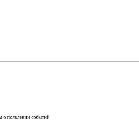
им о появлении событий