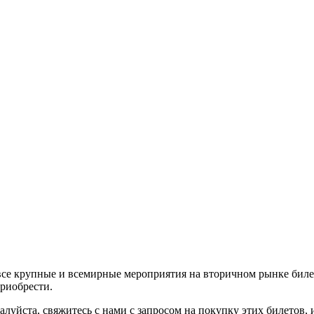
все крупные и всемирные мероприятия на вторичном рынке биле
приобрести.
алуйста, свяжитесь с нами с запросом на покупку этих билетов