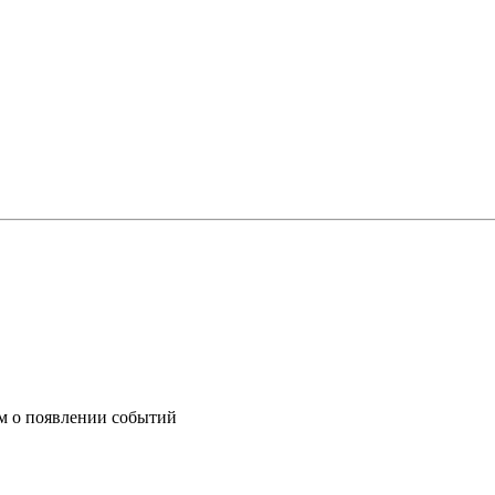
им о появлении событий