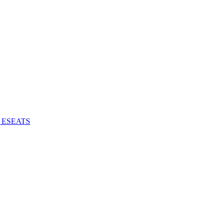
 - ESEATS