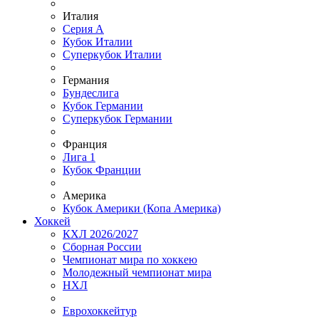
Италия
Серия А
Кубок Италии
Суперкубок Италии
Германия
Бундеслига
Кубок Германии
Суперкубок Германии
Франция
Лига 1
Кубок Франции
Америка
Кубок Америки (Копа Америка)
Хоккей
КХЛ 2026/2027
Сборная России
Чемпионат мира по хоккею
Молодежный чемпионат мира
НХЛ
Еврохоккейтур