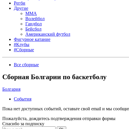
Регби
Другие
MMA
Волейбол
Гандбол
Бейсбол
Американский футбол
Фигурное катание
#Клубы
#Сборные
Все сборные
Сборная Болгарии по баскетболу
Болгария
События
Пока нет доступных событий, оставьте свой email и мы сообщ
Пожалуйста, дождитесь подтверждения отправки формы
Спасибо за подписку