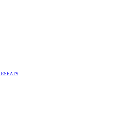
 - ESEATS