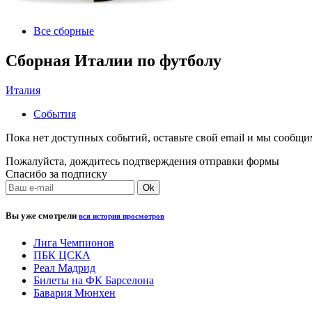
Все сборные
Сборная Италии по футболу
Италия
События
Пока нет доступных событий, оставьте свой email и мы сообщ
Пожалуйста, дождитесь подтверждения отправки формы
Спасибо за подписку
Вы уже смотрели
вся история просмотров
Лига Чемпионов
ПБК ЦСКА
Реал Мадрид
Билеты на ФК Барселона
Бавария Мюнхен