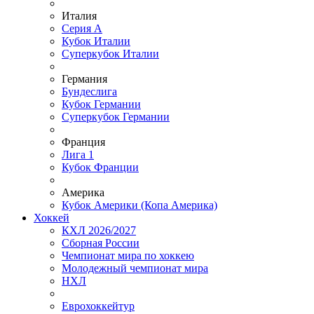
Италия
Серия А
Кубок Италии
Суперкубок Италии
Германия
Бундеслига
Кубок Германии
Суперкубок Германии
Франция
Лига 1
Кубок Франции
Америка
Кубок Америки (Копа Америка)
Хоккей
КХЛ 2026/2027
Сборная России
Чемпионат мира по хоккею
Молодежный чемпионат мира
НХЛ
Еврохоккейтур