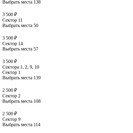
Выбрать места
138
3 500 ₽
Сектор 11
Выбрать места
50
3 500 ₽
Сектор 14
Выбрать места
57
3 500 ₽
Сектора 1, 2, 9, 10
Сектор 1
Выбрать места
139
2 500 ₽
Сектор 2
Выбрать места
108
2 500 ₽
Сектор 9
Выбрать места
114