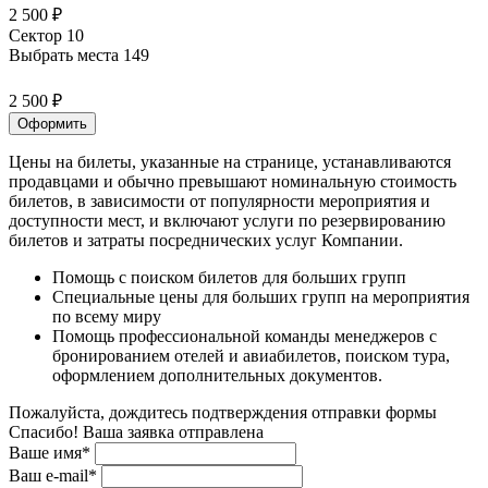
2 500 ₽
Сектор 10
Выбрать места
149
2 500 ₽
Оформить
Цены на билеты, указанные на странице, устанавливаются
продавцами и обычно превышают номинальную стоимость
билетов, в зависимости от популярности мероприятия и
доступности мест, и включают услуги по резервированию
билетов и затраты посреднических услуг Компании.
Помощь с поиском билетов для больших групп
Специальные цены для больших групп на мероприятия
по всему миру
Помощь профессиональной команды менеджеров с
бронированием отелей и авиабилетов, поиском тура,
оформлением дополнительных документов.
Пожалуйста, дождитесь подтверждения отправки формы
Спасибо! Ваша заявка отправлена
Ваше имя*
Ваш e-mail*