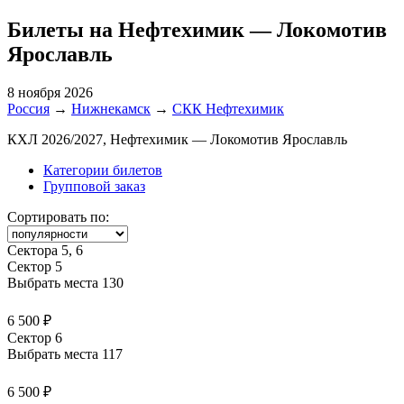
Билеты на Нефтехимик — Локомотив
Ярославль
8 ноября 2026
Россия
→
Нижнекамск
→
СКК Нефтехимик
КХЛ 2026/2027, Нефтехимик — Локомотив Ярославль
Категории билетов
Групповой заказ
Сортировать по:
Сектора 5, 6
Сектор 5
Выбрать места
130
6 500 ₽
Сектор 6
Выбрать места
117
6 500 ₽