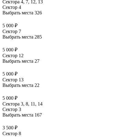
Сектора 4, 7, 12, 13
Сектор 4
Выбрать места
326
5 000 ₽
Сектор 7
Выбрать места
285
5 000 ₽
Сектор 12
Выбрать места
27
5 000 ₽
Сектор 13
Выбрать места
22
5 000 ₽
Сектора 3, 8, 11, 14
Сектор 3
Выбрать места
167
3 500 ₽
Сектор 8