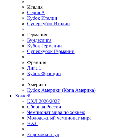
Италия
Серия А
Кубок Италии
Суперкубок Италии
Германия
Бундеслига
Кубок Германии
Суперкубок Германии
Франция
Лига 1
Кубок Франции
Америка
Кубок Америки (Копа Америка)
Хоккей
КХЛ 2026/2027
Сборная России
Чемпионат мира по хоккею
Молодежный чемпионат мира
НХЛ
Еврохоккейтур