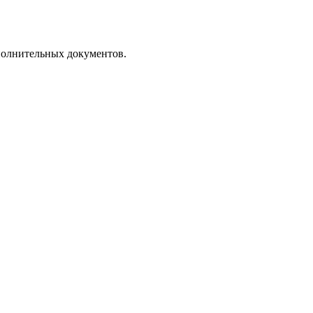
полнительных документов.