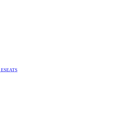
 - ESEATS