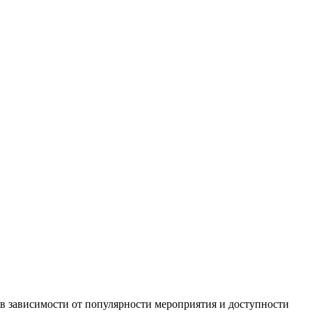
в зависимости от популярности мероприятия и доступности