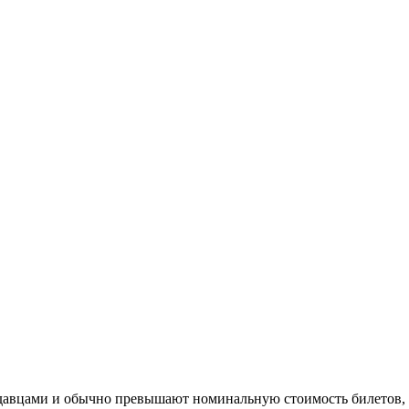
одавцами и обычно превышают номинальную стоимость билетов, 