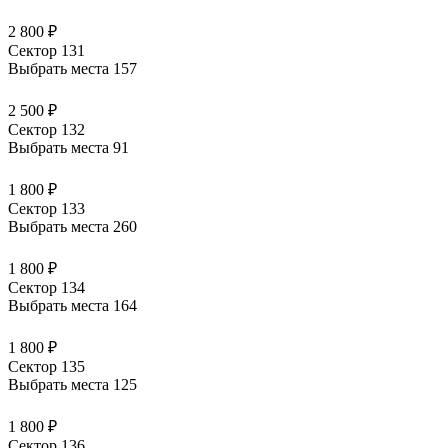
2 800 ₽
Сектор 131
Выбрать места
157
2 500 ₽
Сектор 132
Выбрать места
91
1 800 ₽
Сектор 133
Выбрать места
260
1 800 ₽
Сектор 134
Выбрать места
164
1 800 ₽
Сектор 135
Выбрать места
125
1 800 ₽
Сектор 136