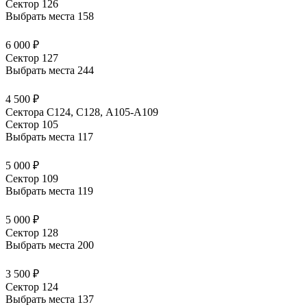
Сектор 126
Выбрать места
158
6 000 ₽
Сектор 127
Выбрать места
244
4 500 ₽
Сектора C124, C128, А105-А109
Сектор 105
Выбрать места
117
5 000 ₽
Сектор 109
Выбрать места
119
5 000 ₽
Сектор 128
Выбрать места
200
3 500 ₽
Сектор 124
Выбрать места
137