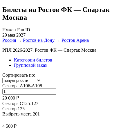
Билеты на Ростов ФК — Спартак
Москва
Нужен Fan ID
29 мая 2027
Россия
→
Ростов-на-Дону
→
Ростов Арена
РПЛ 2026/2027, Ростов ФК — Спартак Москва
Категории билетов
Групповой заказ
Сортировать по:
Сектора А106-А108
20 000 ₽
Сектора С125-127
Сектор 125
Выбрать места
201
4 500 ₽