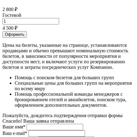
2 800 ₽
Гостевой
4 500 ₽
Оформить
Цены на билеты, указанные на странице, устанавливаются
продавцами и обычно превышают номинальную стоимость
билетов, в зависимости от популярности мероприятия и
доступности мест, и включают услуги по резервированию
билетов и затраты посреднических услуг Компании.
Помощь с поиском билетов для больших групп
Специальные цены для больших групп на мероприятия
по всему миру
Помощь профессиональной команды менеджеров с
бронированием отелей и авиабилетов, поиском тура,
оформлением дополнительных документов.
Пожалуйста, дождитесь подтверждения отправки формы
Спасибо! Ваша заявка отправлена
Ваше имя*
Ваш e-mail*