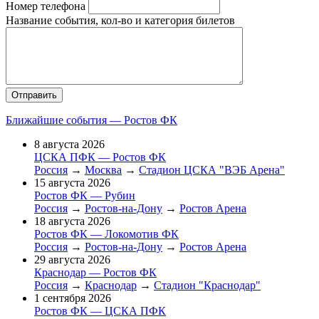
Номер телефона
Название события, кол-во и категория билетов
Ближайшие события — Ростов ФК
8 августа 2026
ЦСКА ПФК — Ростов ФК
Россия
→
Москва
→
Стадион ЦСКА "ВЭБ Арена"
15 августа 2026
Ростов ФК — Рубин
Россия
→
Ростов-на-Дону
→
Ростов Арена
18 августа 2026
Ростов ФК — Локомотив ФК
Россия
→
Ростов-на-Дону
→
Ростов Арена
29 августа 2026
Краснодар — Ростов ФК
Россия
→
Краснодар
→
Стадион "Краснодар"
1 сентября 2026
Ростов ФК — ЦСКА ПФК