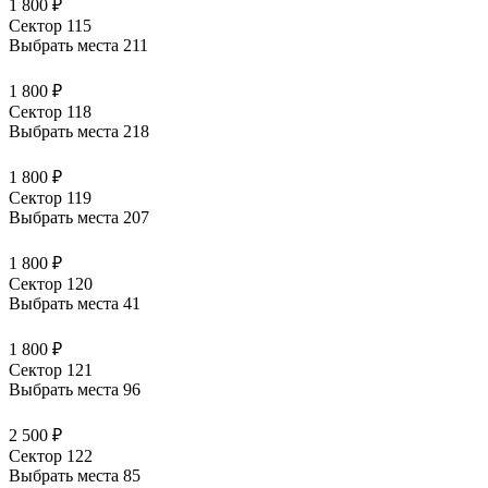
1 800 ₽
Сектор 115
Выбрать места
211
1 800 ₽
Сектор 118
Выбрать места
218
1 800 ₽
Сектор 119
Выбрать места
207
1 800 ₽
Сектор 120
Выбрать места
41
1 800 ₽
Сектор 121
Выбрать места
96
2 500 ₽
Сектор 122
Выбрать места
85