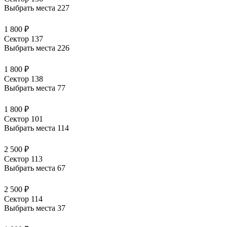
Выбрать места
227
1 800 ₽
Сектор 137
Выбрать места
226
1 800 ₽
Сектор 138
Выбрать места
77
1 800 ₽
Сектор 101
Выбрать места
114
2 500 ₽
Сектор 113
Выбрать места
67
2 500 ₽
Сектор 114
Выбрать места
37