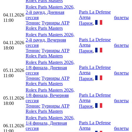
Rolex Paris Masters
Rolex Paris Masters 2026,
Paris La Defense
2-й раунд, Дневная
04.11.2026
Arena
сессия
билеты
11:00
Теннис
Турниры ATP
Париж
,
Rolex Paris Masters
Rolex Paris Masters 2026,
Paris La Defense
2-й раунд, Вечерняя
04.11.2026
Arena
сессия
билеты
18:00
Теннис
Турниры ATP
Париж
,
Rolex Paris Masters
Rolex Paris Masters 2026,
Paris La Defense
1/8 финала, Дневная
05.11.2026
Arena
сессия
билеты
11:00
Теннис
Турниры ATP
Париж
,
Rolex Paris Masters
Rolex Paris Masters 2026,
Paris La Defense
1/8 финала, Вечерняя
05.11.2026
Arena
сессия
билеты
18:00
Теннис
Турниры ATP
Париж
,
Rolex Paris Masters
Rolex Paris Masters 2026,
Paris La Defense
1/4 финала, Дневная
06.11.2026
Arena
сессия
билеты
11:00