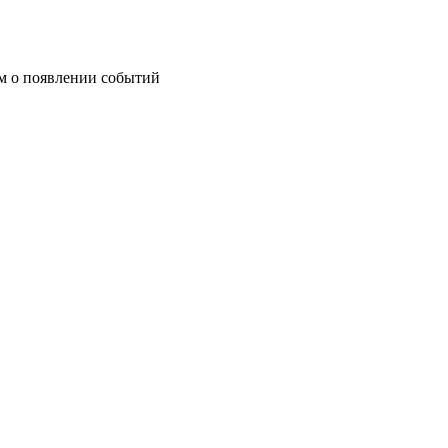
им о появлении событий