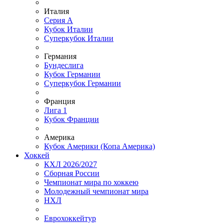
Италия
Серия А
Кубок Италии
Суперкубок Италии
Германия
Бундеслига
Кубок Германии
Суперкубок Германии
Франция
Лига 1
Кубок Франции
Америка
Кубок Америки (Копа Америка)
Хоккей
КХЛ 2026/2027
Сборная России
Чемпионат мира по хоккею
Молодежный чемпионат мира
НХЛ
Еврохоккейтур