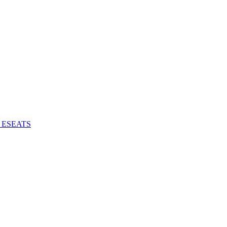
 - ESEATS