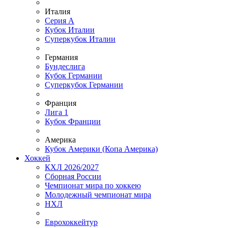
Италия
Серия А
Кубок Италии
Суперкубок Италии
Германия
Бундеслига
Кубок Германии
Суперкубок Германии
Франция
Лига 1
Кубок Франции
Америка
Кубок Америки (Копа Америка)
Хоккей
КХЛ 2026/2027
Сборная России
Чемпионат мира по хоккею
Молодежный чемпионат мира
НХЛ
Еврохоккейтур