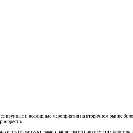
все крупные и всемирные мероприятия на вторичном рынке биле
приобрести.
алуйста, свяжитесь с нами с запросом на покупку этих билетов