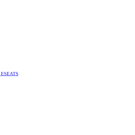
 - ESEATS