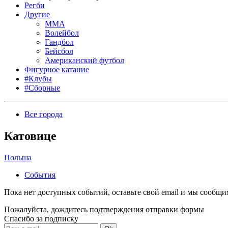
Регби
Другие
MMA
Волейбол
Гандбол
Бейсбол
Американский футбол
Фигурное катание
#Клубы
#Сборные
Все города
Катовице
Польша
События
Пока нет доступных событий, оставьте свой email и мы сообщ
Пожалуйста, дождитесь подтверждения отправки формы
Спасибо за подписку