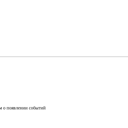
им о появлении событий