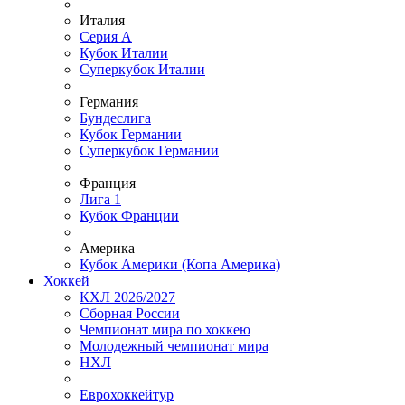
Италия
Серия А
Кубок Италии
Суперкубок Италии
Германия
Бундеслига
Кубок Германии
Суперкубок Германии
Франция
Лига 1
Кубок Франции
Америка
Кубок Америки (Копа Америка)
Хоккей
КХЛ 2026/2027
Сборная России
Чемпионат мира по хоккею
Молодежный чемпионат мира
НХЛ
Еврохоккейтур