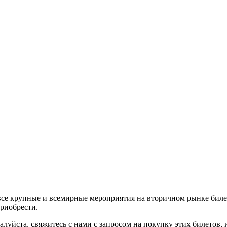
все крупные и всемирные мероприятия на вторичном рынке биле
приобрести.
алуйста, свяжитесь с нами с запросом на покупку этих билетов