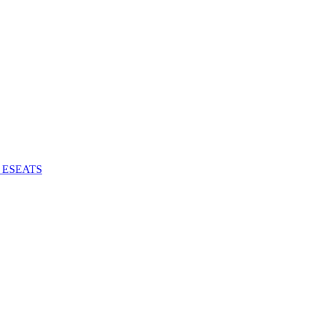
 - ESEATS