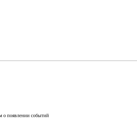
им о появлении событий