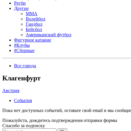
Регби
Другие
MMA
Волейбол
Гандбол
Бейсбол
Американский футбол
Фигурное катание
#Клубы
#Сборные
Все города
Клагенфурт
Австрия
События
Пока нет доступных событий, оставьте свой email и мы сообщ
Пожалуйста, дождитесь подтверждения отправки формы
Спасибо за подписку