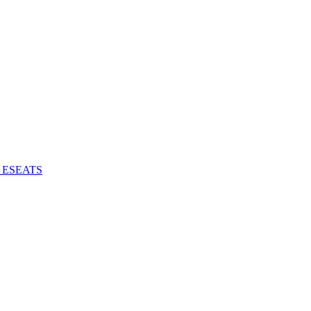
 - ESEATS