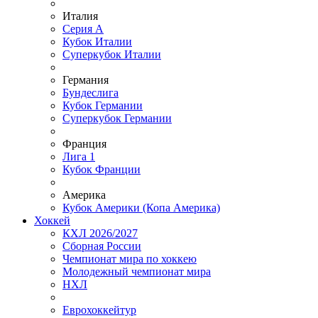
Италия
Серия А
Кубок Италии
Суперкубок Италии
Германия
Бундеслига
Кубок Германии
Суперкубок Германии
Франция
Лига 1
Кубок Франции
Америка
Кубок Америки (Копа Америка)
Хоккей
КХЛ 2026/2027
Сборная России
Чемпионат мира по хоккею
Молодежный чемпионат мира
НХЛ
Еврохоккейтур