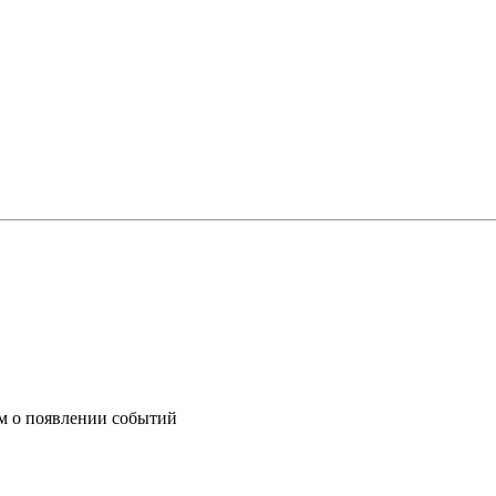
им о появлении событий