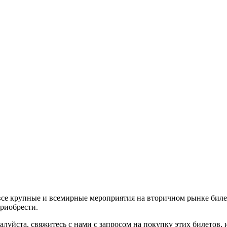
все крупные и всемирные мероприятия на вторичном рынке биле
приобрести.
алуйста, свяжитесь с нами с запросом на покупку этих билетов