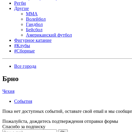
Регби
Другие
MMA
Волейбол
Гандбол
Бейсбол
Американский футбол
Фигурное катание
#Клубы
#Сборные
Все города
Брно
Чехия
События
Пока нет доступных событий, оставьте свой email и мы сообщ
Пожалуйста, дождитесь подтверждения отправки формы
Спасибо за подписку