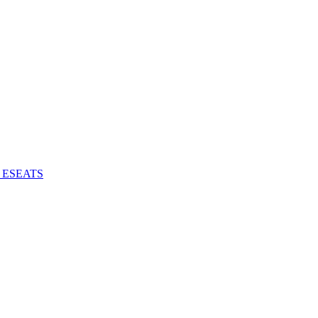
 - ESEATS