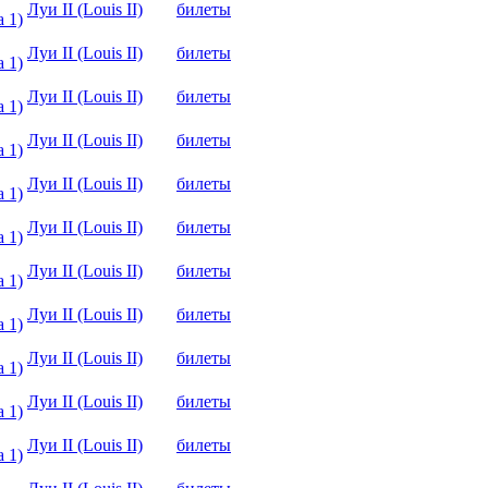
Луи II (Louis II)
билеты
 1)
Луи II (Louis II)
билеты
 1)
Луи II (Louis II)
билеты
 1)
Луи II (Louis II)
билеты
 1)
Луи II (Louis II)
билеты
 1)
Луи II (Louis II)
билеты
 1)
Луи II (Louis II)
билеты
 1)
Луи II (Louis II)
билеты
 1)
Луи II (Louis II)
билеты
 1)
Луи II (Louis II)
билеты
 1)
Луи II (Louis II)
билеты
 1)