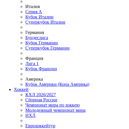
Италия
Серия А
Кубок Италии
Суперкубок Италии
Германия
Бундеслига
Кубок Германии
Суперкубок Германии
Франция
Лига 1
Кубок Франции
Америка
Кубок Америки (Копа Америка)
Хоккей
КХЛ 2026/2027
Сборная России
Чемпионат мира по хоккею
Молодежный чемпионат мира
НХЛ
Еврохоккейтур