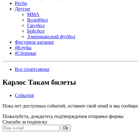
Регби
Другие
MMA
Волейбол
Гандбол
Бейсбол
Американский футбол
Фигурное катание
#Клубы
#Сборные
Все спортсмены
Карлос Такам билеты
События
Пока нет доступных событий, оставьте свой email и мы сообщ
Пожалуйста, дождитесь подтверждения отправки формы
Спасибо за подписку