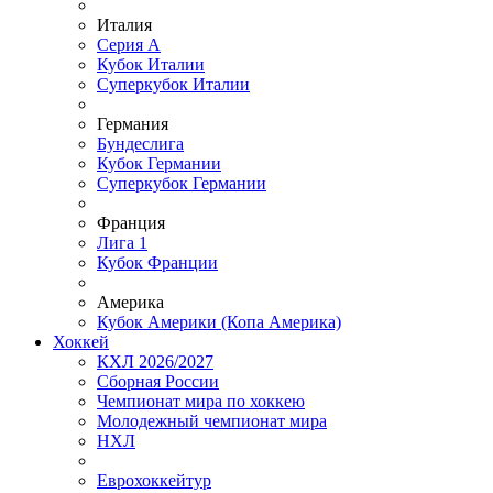
Италия
Серия А
Кубок Италии
Суперкубок Италии
Германия
Бундеслига
Кубок Германии
Суперкубок Германии
Франция
Лига 1
Кубок Франции
Америка
Кубок Америки (Копа Америка)
Хоккей
КХЛ 2026/2027
Сборная России
Чемпионат мира по хоккею
Молодежный чемпионат мира
НХЛ
Еврохоккейтур