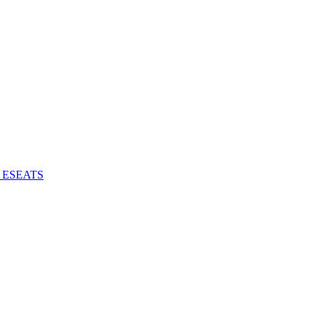
 - ESEATS