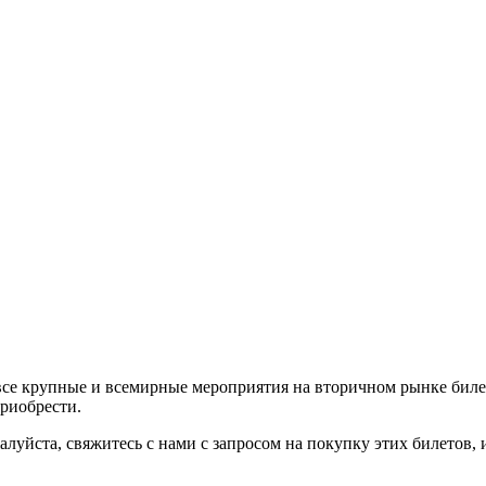
все крупные и всемирные мероприятия на вторичном рынке биле
приобрести.
алуйста, свяжитесь с нами с запросом на покупку этих билетов