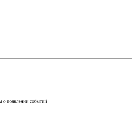
им о появлении событий