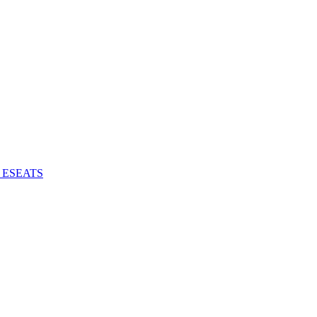
 - ESEATS