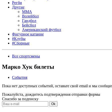
Регби
Другие
MMA
Волейбол
Гандбол
Бейсбол
Американский футбол
Фигурное катание
#Клубы
#Сборные
Все спортсмены
Марко Хук билеты
События
Пока нет доступных событий, оставьте свой email и мы сообщ
Пожалуйста, дождитесь подтверждения отправки формы
Спасибо за подписку