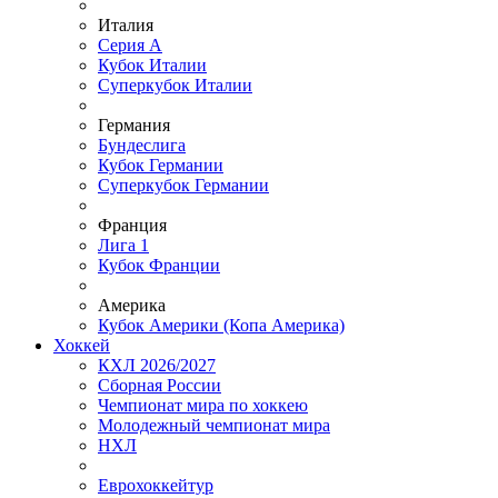
Италия
Серия А
Кубок Италии
Суперкубок Италии
Германия
Бундеслига
Кубок Германии
Суперкубок Германии
Франция
Лига 1
Кубок Франции
Америка
Кубок Америки (Копа Америка)
Хоккей
КХЛ 2026/2027
Сборная России
Чемпионат мира по хоккею
Молодежный чемпионат мира
НХЛ
Еврохоккейтур