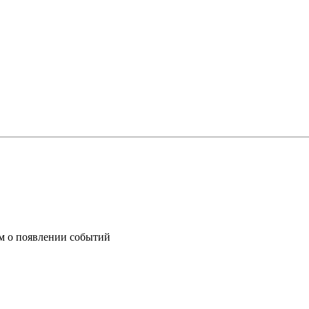
им о появлении событий