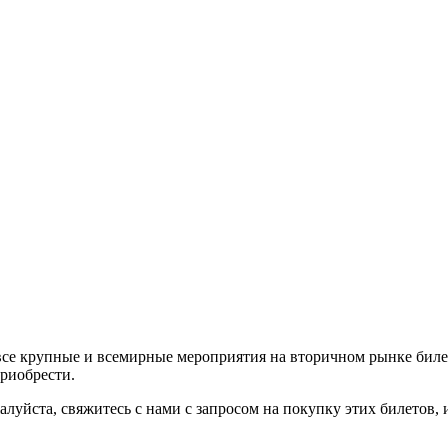
все крупные и всемирные мероприятия на вторичном рынке биле
приобрести.
алуйста, свяжитесь с нами с запросом на покупку этих билетов