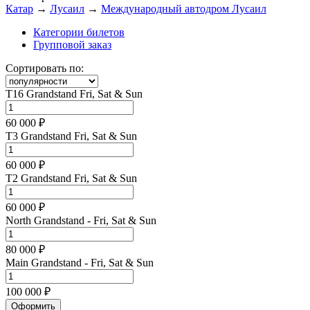
Катар
→
Лусаил
→
Международный автодром Лусаил
Категории билетов
Групповой заказ
Сортировать по:
T16 Grandstand Fri, Sat & Sun
60 000 ₽
T3 Grandstand Fri, Sat & Sun
60 000 ₽
T2 Grandstand Fri, Sat & Sun
60 000 ₽
North Grandstand - Fri, Sat & Sun
80 000 ₽
Main Grandstand - Fri, Sat & Sun
100 000 ₽
Оформить