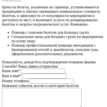
Цены на билеты, указанные на странице, устанавливаются
продавцами и обычно превышают номинальную стоимость
билетов, в зависимости от популярности мероприятия и
доступности мест, и включают услуги по резервированию
билетов и затраты посреднических услуг Компании.
Помощь с поиском билетов для больших групп
Специальные цены для больших групп на мероприятия
по всему миру
Помощь профессиональной команды менеджеров с
бронированием отелей и авиабилетов, поиском тура,
оформлением дополнительных документов.
Пожалуйста, дождитесь подтверждения отправки формы
Спасибо! Ваша заявка отправлена
Ваше имя*
Ваш e-mail*
Номер телефона
Название события, кол-во и категория билетов