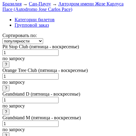
Бразилия
→
Сан-Паулу
→
Автодром имени Жозе Карлуса
Пасе (Autodromo Jose Carlos Pace)
Категории билетов
Групповой заказ
Сортировать по:
Pit Stop Club (пятница - воскресенье)
по запросу
Orange Tree Club (пятница - воскресенье)
по запросу
Grandstand D (пятница - воскресенье)
по запросу
Grandstand M (пятница - воскресенье)
по запросу