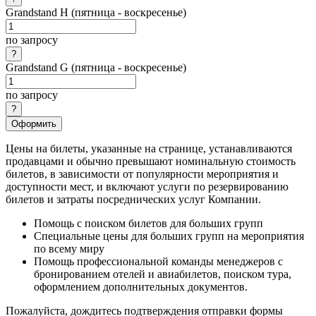
Grandstand H (пятница - воскресенье)
по запросу
Grandstand G (пятница - воскресенье)
по запросу
Оформить
Цены на билеты, указанные на странице, устанавливаются
продавцами и обычно превышают номинальную стоимость
билетов, в зависимости от популярности мероприятия и
доступности мест, и включают услуги по резервированию
билетов и затраты посреднических услуг Компании.
Помощь с поиском билетов для больших групп
Специальные цены для больших групп на мероприятия
по всему миру
Помощь профессиональной команды менеджеров с
бронированием отелей и авиабилетов, поиском тура,
оформлением дополнительных документов.
Пожалуйста, дождитесь подтверждения отправки формы