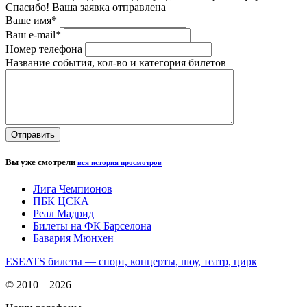
Спасибо! Ваша заявка отправлена
Ваше имя*
Ваш e-mail*
Номер телефона
Название события, кол-во и категория билетов
Вы уже смотрели
вся история просмотров
Лига Чемпионов
ПБК ЦСКА
Реал Мадрид
Билеты на ФК Барселона
Бавария Мюнхен
ESEATS билеты — спорт, концерты, шоу, театр, цирк
© 2010—2026